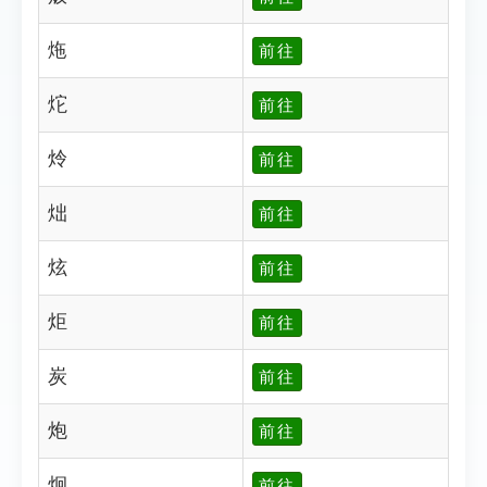
炧
前往
炨
前往
炩
前往
炪
前往
炫
前往
炬
前往
炭
前往
炮
前往
炯
前往