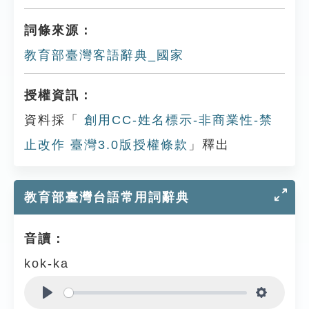
詞條來源：
教育部臺灣客語辭典_國家
授權資訊：
資料採「
創用CC-姓名標示-非商業性-禁
止改作 臺灣3.0版授權條款
」釋出
教育部臺灣台語常用詞辭典
音讀：
kok-ka