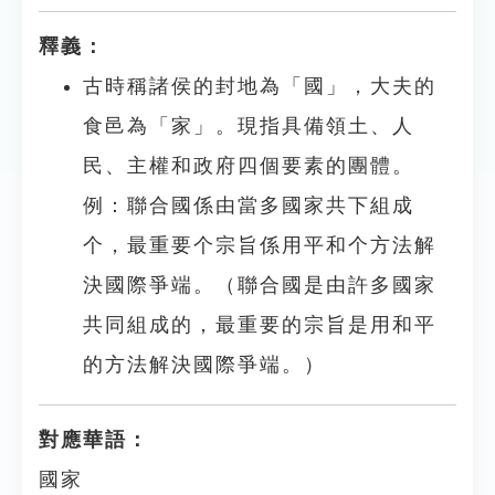
釋義：
古時稱諸侯的封地為「國」，大夫的
食邑為「家」。現指具備領土、人
民、主權和政府四個要素的團體。
例：聯合國係由當多國家共下組成
个，最重要个宗旨係用平和个方法解
決國際爭端。（聯合國是由許多國家
共同組成的，最重要的宗旨是用和平
的方法解決國際爭端。）
對應華語：
國家