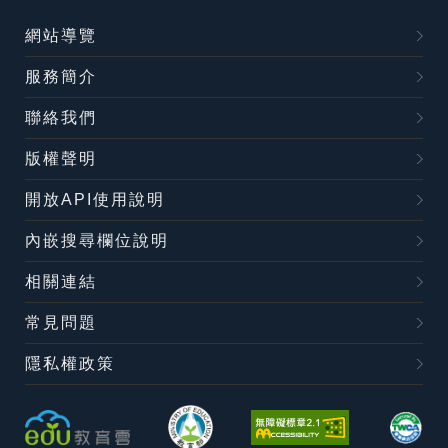
網站導覽
服務簡介
聯絡我們
版權聲明
開放API使用說明
內嵌搜尋欄位說明
相關連結
常見問題
隱私權政策