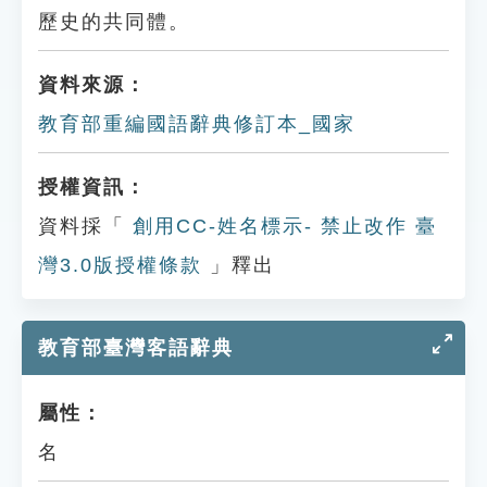
歷史的共同體。
資料來源：
教育部重編國語辭典修訂本_國家
授權資訊：
資料採「
創用CC-姓名標示- 禁止改作 臺
灣3.0版授權條款
」釋出
教育部臺灣客語辭典
屬性：
名