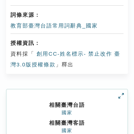
Play
Settings
詞條來源：
教育部臺灣台語常用詞辭典_國家
授權資訊：
資料採「
創用CC-姓名標示- 禁止改作 臺
灣3.0版授權條款
」釋出
相關臺灣台語
國家
相關臺灣客語
國家