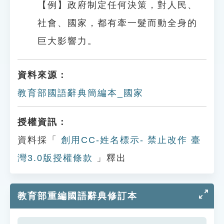
【例】政府制定任何決策，對人民、
社會、國家，都有牽一髮而動全身的
巨大影響力。
資料來源：
教育部國語辭典簡編本_國家
授權資訊：
資料採「
創用CC-姓名標示- 禁止改作 臺
灣3.0版授權條款
」釋出
教育部重編國語辭典修訂本