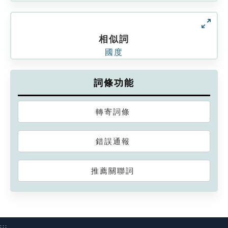
相似詞
國度
詞條功能
轉寄詞條
錯誤通報
推薦關聯詞
:::