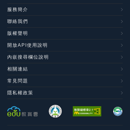
服務簡介
聯絡我們
版權聲明
開放API使用說明
內嵌搜尋欄位說明
相關連結
常見問題
隱私權政策