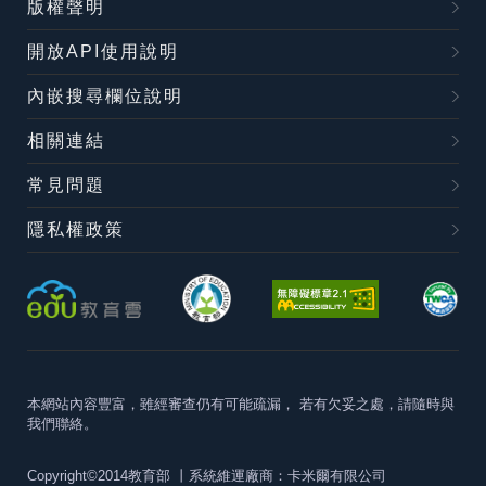
版權聲明
開放API使用說明
內嵌搜尋欄位說明
相關連結
常見問題
隱私權政策
本網站內容豐富，雖經審查仍有可能疏漏，
若有欠妥之處，請隨時與
我們聯絡。
Copyright©2014教育部
丨系統維運廠商：卡米爾有限公司