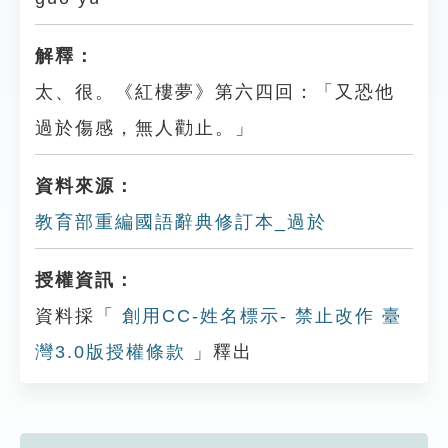
解釋：
太、很。《紅樓夢》第六四回：「又恐他
過於傷感，無人勸止。」
資料來源：
教育部重編國語辭典修訂本_過於
授權資訊：
資料採「
創用CC-姓名標示- 禁止改作 臺
灣3.0版授權條款
」釋出