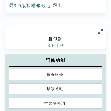
灣3.0版授權條款
」釋出
相似詞
各有千秋
詞條功能
轉寄詞條
錯誤通報
推薦關聯詞