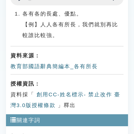
Play
Settings
各有各的長處、優點。
【例】人人各有所長，我們就別再比
較誰比較強。
資料來源：
教育部國語辭典簡編本_各有所長
授權資訊：
資料採「
創用CC-姓名標示- 禁止改作 臺
灣3.0版授權條款
」釋出
關連字詞