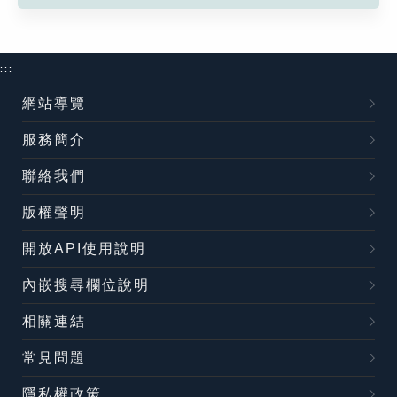
:::
網站導覽
服務簡介
聯絡我們
版權聲明
開放API使用說明
內嵌搜尋欄位說明
相關連結
常見問題
隱私權政策