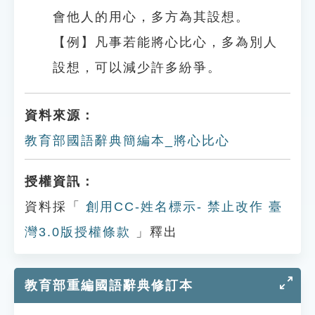
會他人的用心，多方為其設想。
【例】凡事若能將心比心，多為別人
設想，可以減少許多紛爭。
資料來源：
教育部國語辭典簡編本_將心比心
授權資訊：
資料採「
創用CC-姓名標示- 禁止改作 臺
灣3.0版授權條款
」釋出
教育部重編國語辭典修訂本