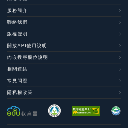
服務簡介
聯絡我們
版權聲明
開放API使用說明
內嵌搜尋欄位說明
相關連結
常見問題
隱私權政策