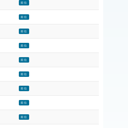
前往
前往
前往
前往
前往
前往
前往
前往
前往