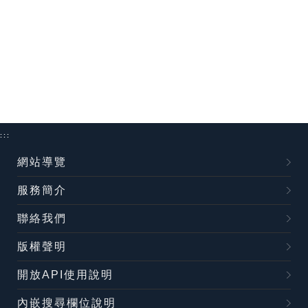
:::
網站導覽
服務簡介
聯絡我們
版權聲明
開放API使用說明
內嵌搜尋欄位說明