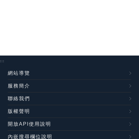
:::
網站導覽
服務簡介
聯絡我們
版權聲明
開放API使用說明
內嵌搜尋欄位說明