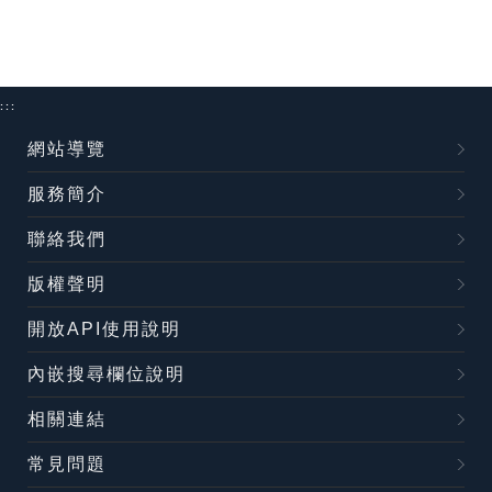
:::
網站導覽
服務簡介
聯絡我們
版權聲明
開放API使用說明
內嵌搜尋欄位說明
相關連結
常見問題