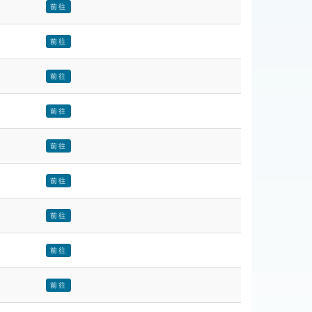
前往
前往
前往
前往
前往
前往
前往
前往
前往