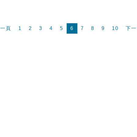
前一頁
1
2
3
4
5
6
7
8
9
10
下一