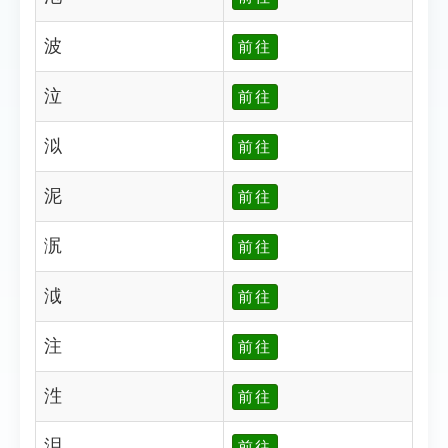
波
前往
泣
前往
泤
前往
泥
前往
泦
前往
泧
前往
注
前往
泩
前往
泪
前往