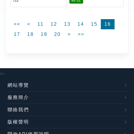
<<
<
11
12
13
14
15
16
17
18
19
20
>
>>
:::
網站導覽
服務簡介
聯絡我們
版權聲明