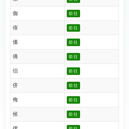
侞
前往
侟
前往
価
前往
侢
前往
侣
前往
侪
前往
侮
前往
侯
前往
侰
前往