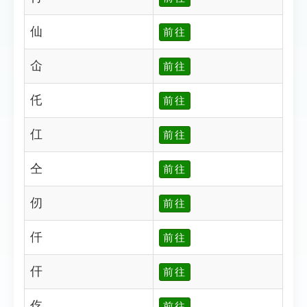
仙
前往
仚
前往
仛
前往
仜
前往
仝
前往
仞
前往
仟
前往
仠
前往
仡
前往