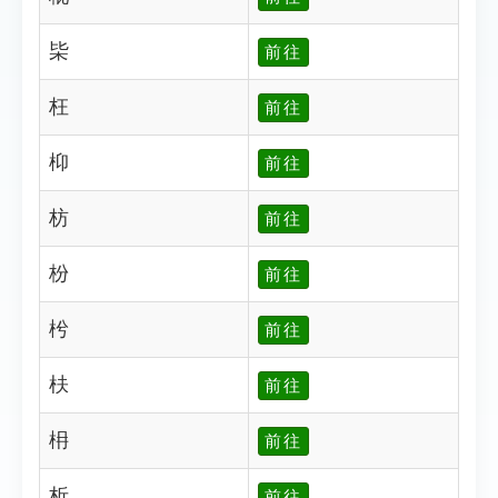
枈
前往
枉
前往
枊
前往
枋
前往
枌
前往
枍
前往
枎
前往
枏
前往
析
前往