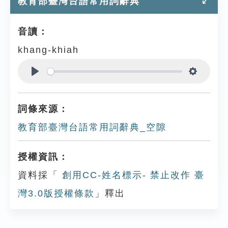
教育部臺灣台語常用詞辭典
音讀：
khang-khiah
Play
Settings
詞條來源：
教育部臺灣台語常用詞辭典_空隙
授權資訊：
資料採「
創用CC-姓名標示- 禁止改作 臺
灣3.0版授權條款
」釋出