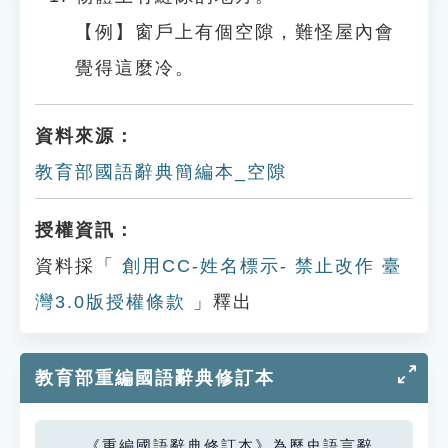
【例】窗戶上有個空隙，難怪屋內會
覺得這麼冷。
資料來源：
教育部國語辭典簡編本_空隙
授權資訊：
資料採「
創用CC-姓名標示- 禁止改作 臺
灣3.0版授權條款
」釋出
教育部重編國語辭典修訂本
《重編國語辭典修訂本》為歷史語言辭