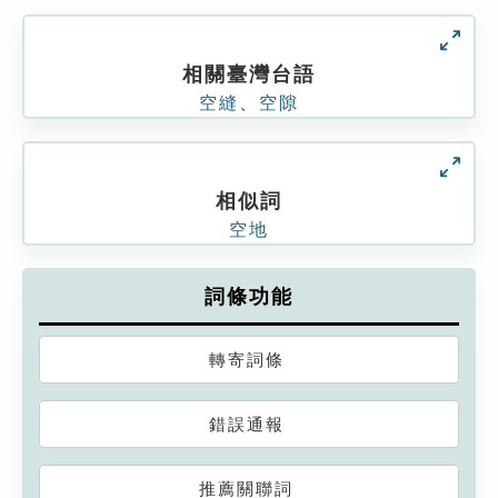
相關臺灣台語
空縫
、
空隙
相似詞
空地
詞條功能
轉寄詞條
錯誤通報
推薦關聯詞