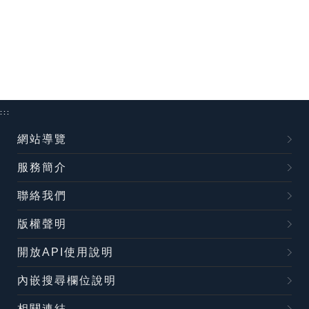
:::
網站導覽
服務簡介
聯絡我們
版權聲明
開放API使用說明
內嵌搜尋欄位說明
相關連結