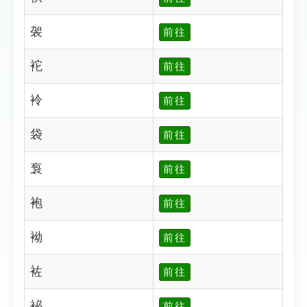
袈
前往
袉
前往
袊
前往
袋
前往
袌
前往
袍
前往
袎
前往
袏
前往
袐
前往