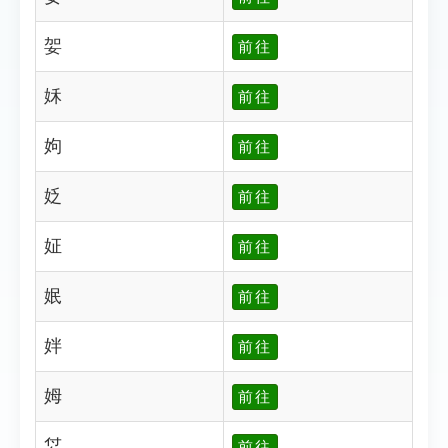
妿
前往
姀
前往
姁
前往
姂
前往
姃
前往
姄
前往
姅
前往
姆
前往
姇
前往