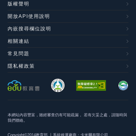
版權聲明
開放API使用說明
內嵌搜尋欄位說明
相關連結
常見問題
隱私權政策
本網站內容豐富，雖經審查仍有可能疏漏，
若有欠妥之處，請隨時與
我們聯絡。
Copyright©2014教育部
丨系統維運廠商：卡米爾有限公司