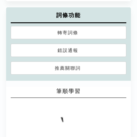
詞條功能
轉寄詞條
錯誤通報
推薦關聯詞
筆順學習