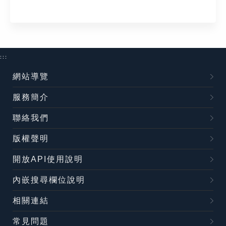
:::
網站導覽
服務簡介
聯絡我們
版權聲明
開放API使用說明
內嵌搜尋欄位說明
相關連結
常見問題