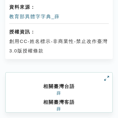
資料來源：
教育部異體字字典_薛
授權資訊：
創用CC-姓名標示-非商業性-禁止改作臺灣
3.0版授權條款
相關臺灣台語
薛
相關臺灣客語
薛