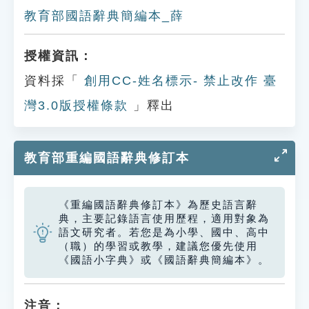
教育部國語辭典簡編本_薛
授權資訊：
資料採「
創用CC-姓名標示- 禁止改作 臺
灣3.0版授權條款
」釋出
教育部重編國語辭典修訂本
《重編國語辭典修訂本》為歷史語言辭
典，主要記錄語言使用歷程，適用對象為
語文研究者。若您是為小學、國中、高中
（職）的學習或教學，建議您優先使用
《國語小字典》或《國語辭典簡編本》。
注音：