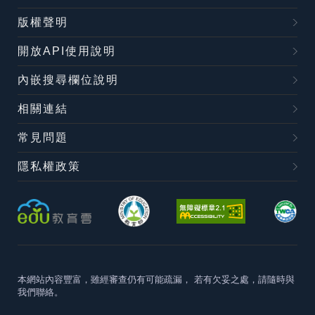
版權聲明
開放API使用說明
內嵌搜尋欄位說明
相關連結
常見問題
隱私權政策
本網站內容豐富，雖經審查仍有可能疏漏，
若有欠妥之處，請隨時與
我們聯絡。