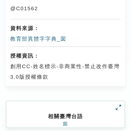
@C01562
資料來源：
教育部異體字字典_囡
授權資訊：
創用CC-姓名標示-非商業性-禁止改作臺灣
3.0版授權條款
相關臺灣台語
囡