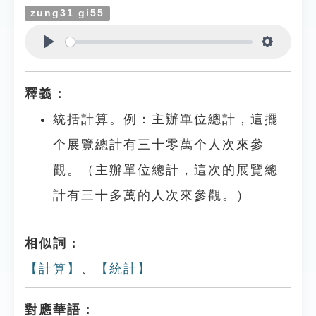
zung31 gi55
Play
Settings
釋義：
統括計算。例：主辦單位總計，這擺
个展覽總計有三十零萬个人次來參
觀。（主辦單位總計，這次的展覽總
計有三十多萬的人次來參觀。）
相似詞：
【計算】
、
【統計】
對應華語：