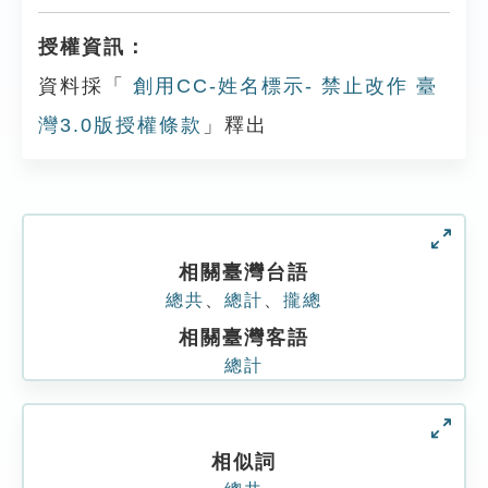
授權資訊：
資料採「
創用CC-姓名標示- 禁止改作 臺
灣3.0版授權條款
」釋出
相關臺灣台語
總共
、
總計
、
攏總
相關臺灣客語
總計
相似詞