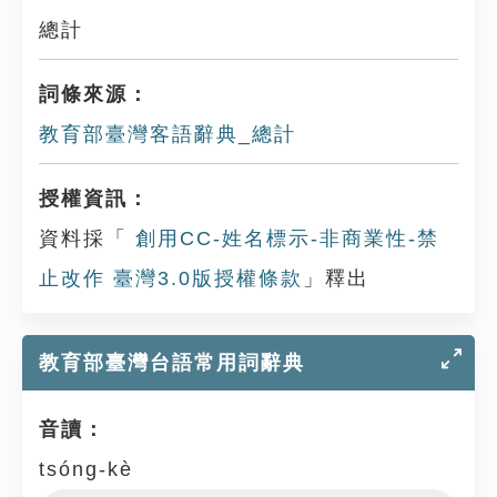
總計
詞條來源：
教育部臺灣客語辭典_總計
授權資訊：
資料採「
創用CC-姓名標示-非商業性-禁
止改作 臺灣3.0版授權條款
」釋出
教育部臺灣台語常用詞辭典
音讀：
tsóng-kè