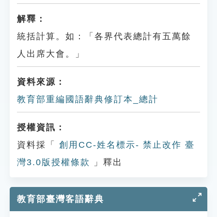
解釋：
統括計算。如：「各界代表總計有五萬餘
人出席大會。」
資料來源：
教育部重編國語辭典修訂本_總計
授權資訊：
資料採「
創用CC-姓名標示- 禁止改作 臺
灣3.0版授權條款
」釋出
教育部臺灣客語辭典