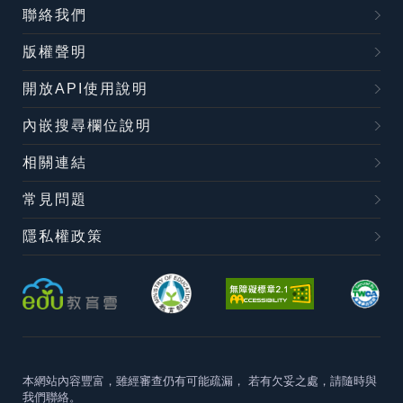
聯絡我們
版權聲明
開放API使用說明
內嵌搜尋欄位說明
相關連結
常見問題
隱私權政策
本網站內容豐富，雖經審查仍有可能疏漏，
若有欠妥之處，請隨時與
我們聯絡。