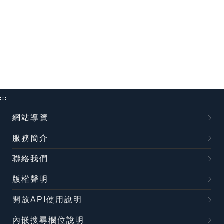
:::
網站導覽
服務簡介
聯絡我們
版權聲明
開放API使用說明
內嵌搜尋欄位說明