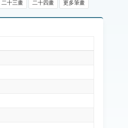
二十三畫
二十四畫
更多筆畫