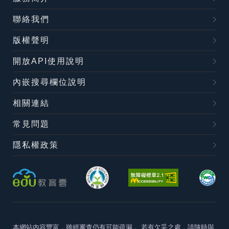
聯絡我們
版權聲明
開放API使用說明
內嵌搜尋欄位說明
相關連結
常見問題
隱私權政策
本網站內容豐富，雖經審查仍有可能疏漏，
若有欠妥之處，請隨時與