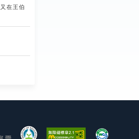
來又在王伯