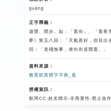
guàng
正字釋義：
遊覽、閒步。如：「逛街」、「逛夜
夢》第五八回：「天氣甚好，你且出
回：「老殘無事，便向街道閒逛。」
資料來源：
教育部異體字字典_逛
授權資訊：
創用CC-姓名標示-非商業性-禁止改作