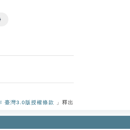
Settings
作 臺灣3.0版授權條款
」釋出