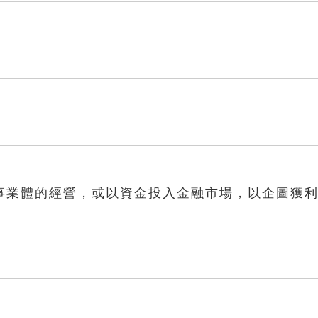
事業體的經營，或以資金投入金融市場，以企圖獲