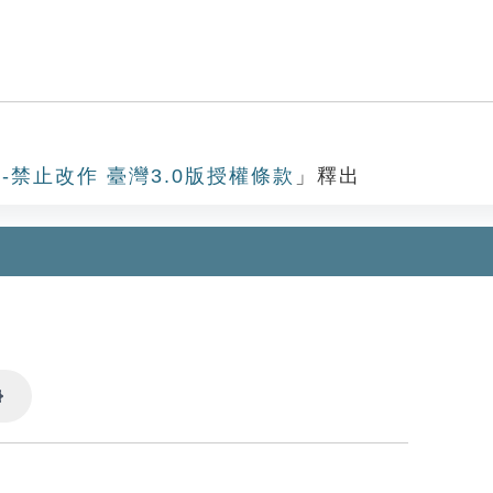
-禁止改作 臺灣3.0版授權條款
」釋出
Settings