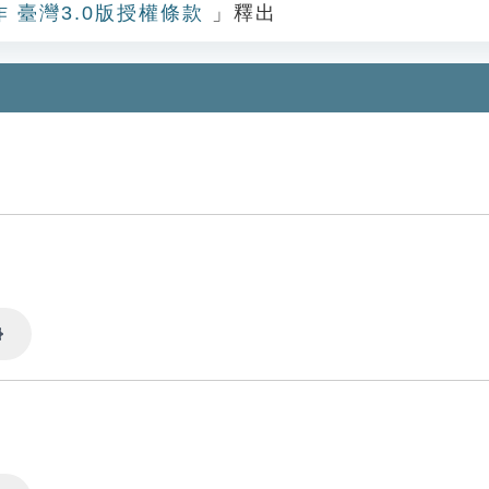
作 臺灣3.0版授權條款
」釋出
Settings