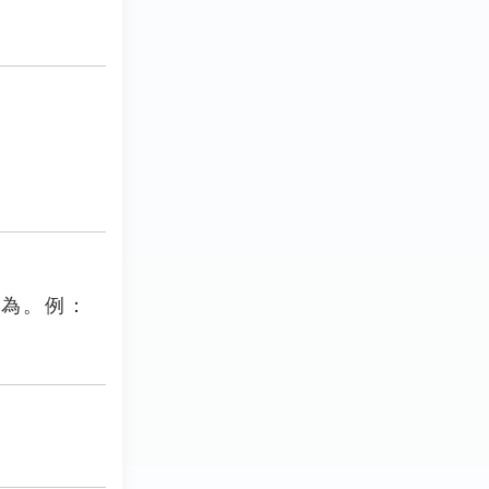
行為。例：