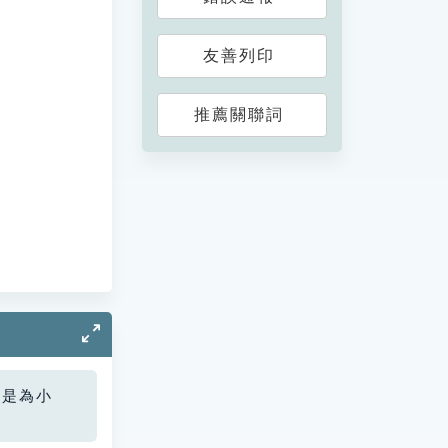
友善列印
推薦關聯詞
您是為小