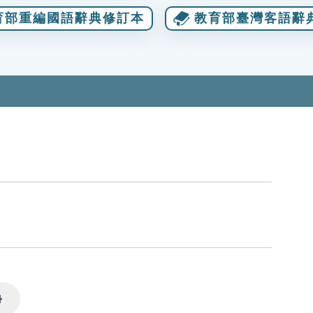
育部重編國語辭典修訂本
教育部臺灣客語辭