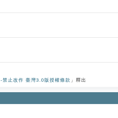
-禁止改作 臺灣3.0版授權條款
」釋出