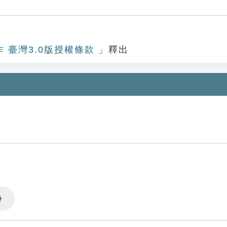
作 臺灣3.0版授權條款
」釋出
Settings