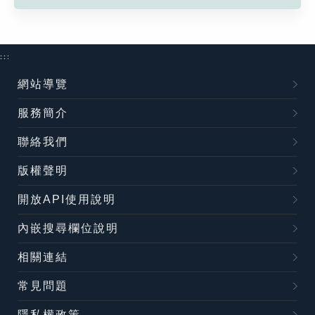
:::
網站導覽
服務簡介
聯絡我們
版權聲明
開放API使用說明
內嵌搜尋欄位說明
相關連結
常見問題
隱私權政策