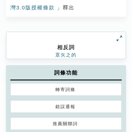
灣3.0版授權條款
」釋出
相反詞
眾矢之的
詞條功能
轉寄詞條
錯誤通報
推薦關聯詞