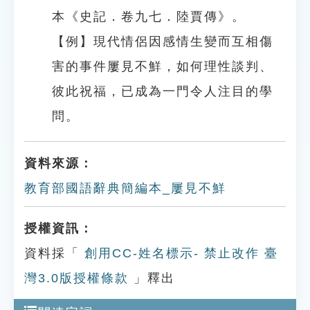
本《史記．卷九七．陸賈傳》。
【例】現代情侶因感情生變而互相傷
害的事件屢見不鮮，如何理性談判、
彼此祝福，已成為一門令人注目的學
問。
資料來源：
教育部國語辭典簡編本_屢見不鮮
授權資訊：
資料採「
創用CC-姓名標示- 禁止改作 臺
灣3.0版授權條款
」釋出