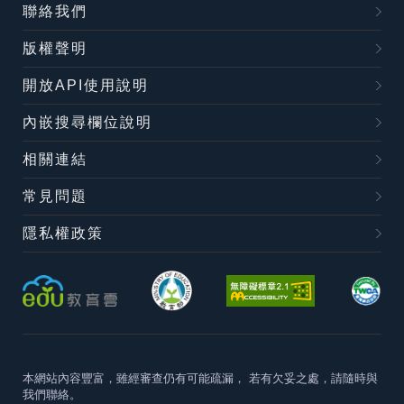
聯絡我們
版權聲明
開放API使用說明
內嵌搜尋欄位說明
相關連結
常見問題
隱私權政策
本網站內容豐富，雖經審查仍有可能疏漏，
若有欠妥之處，請隨時與
我們聯絡。