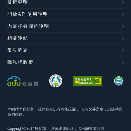
版權聲明
開放API使用說明
內嵌搜尋欄位說明
相關連結
常見問題
隱私權政策
本網站內容豐富，雖經審查仍有可能疏漏，
若有欠妥之處，請隨時與
我們聯絡。
Copyright©2014教育部
丨系統維運廠商：卡米爾有限公司