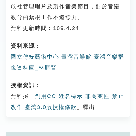
啟社管理唱片及製作音樂節目，對於音樂
教育的紮根工作不遺餘力。
資料更新時間：109.4.24
資料來源：
國立傳統藝術中心 臺灣音樂館 臺灣音樂群
像資料庫_林順賢
授權資訊：
資料採「
創用CC-姓名標示-非商業性-禁止
改作 臺灣3.0版授權條款
」釋出