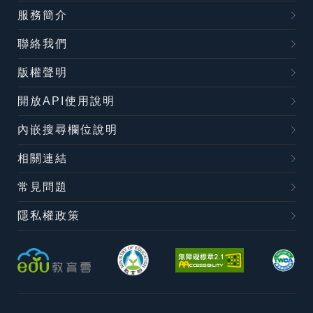
服務簡介
聯絡我們
版權聲明
開放API使用說明
內嵌搜尋欄位說明
相關連結
常見問題
隱私權政策