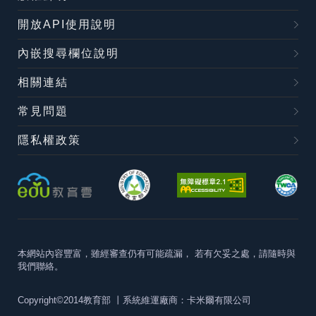
開放API使用說明
內嵌搜尋欄位說明
相關連結
常見問題
隱私權政策
本網站內容豐富，雖經審查仍有可能疏漏，
若有欠妥之處，請隨時與
我們聯絡。
Copyright©2014教育部
丨系統維運廠商：卡米爾有限公司