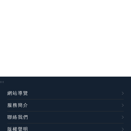
:::
網站導覽
服務簡介
聯絡我們
版權聲明