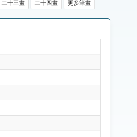
二十三畫
二十四畫
更多筆畫