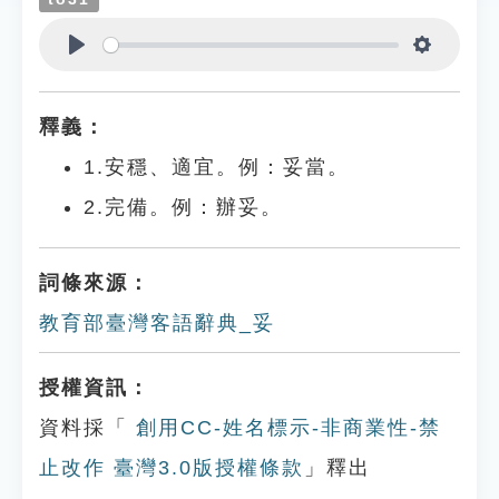
Play
Settings
釋義：
1.安穩、適宜。例：妥當。
2.完備。例：辦妥。
詞條來源：
教育部臺灣客語辭典_妥
授權資訊：
資料採「
創用CC-姓名標示-非商業性-禁
止改作 臺灣3.0版授權條款
」釋出