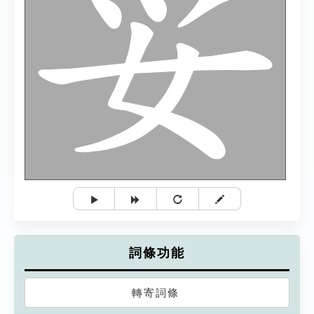
詞條功能
轉寄詞條