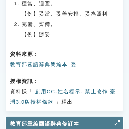
穩當、適宜。
【例】妥當、妥善安排、妥為照料
完備、齊備。
【例】辦妥
資料來源：
教育部國語辭典簡編本_妥
授權資訊：
資料採「
創用CC-姓名標示- 禁止改作 臺
灣3.0版授權條款
」釋出
教育部重編國語辭典修訂本