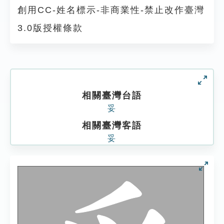
創用CC-姓名標示-非商業性-禁止改作臺灣
3.0版授權條款
相關臺灣台語
妥
相關臺灣客語
妥