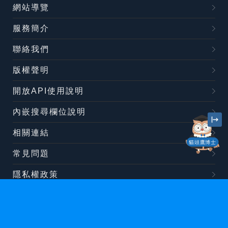
網站導覽
服務簡介
聯絡我們
版權聲明
開放API使用說明
內嵌搜尋欄位說明
相關連結
貓頭鷹博士
常見問題
隱私權政策