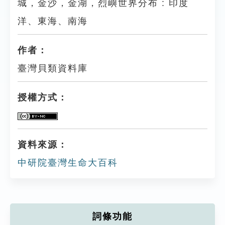
城，金沙，金湖，烈嶼世界分布 : 印度
洋、東海、南海
作者：
臺灣貝類資料庫
授權方式：
資料來源：
中研院臺灣生命大百科
詞條功能