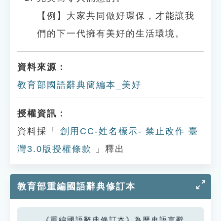
【例】大家共同做好環保，才能讓我
們的下一代擁有美好的生活環境。
資料來源：
教育部國語辭典簡編本_美好
授權資訊：
資料採「
創用CC-姓名標示- 禁止改作 臺
灣3.0版授權條款
」釋出
教育部重編國語辭典修訂本
《重編國語辭典修訂本》為歷史語言辭