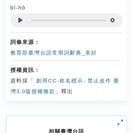
bí-hó
Play
Settings
詞條來源：
教育部臺灣台語常用詞辭典_美好
授權資訊：
資料採「
創用CC-姓名標示- 禁止改作 臺
灣3.0版授權條款
」釋出
相關臺灣台語