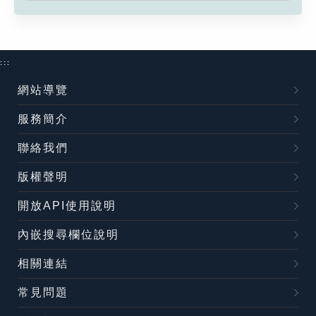
:::
網站導覽
服務簡介
聯絡我們
版權聲明
開放API使用說明
內嵌搜尋欄位說明
相關連結
常見問題