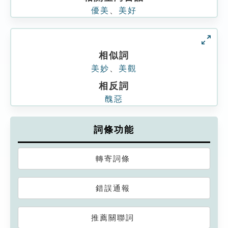
優美
、
美好
相似詞
美妙
、
美觀
相反詞
醜惡
詞條功能
轉寄詞條
錯誤通報
推薦關聯詞