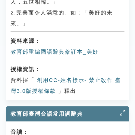
人，五世相韓。」
2.完美而令人滿意的。如：「美好的未
來。」
資料來源：
教育部重編國語辭典修訂本_美好
授權資訊：
資料採「
創用CC-姓名標示- 禁止改作 臺
灣3.0版授權條款
」釋出
教育部臺灣台語常用詞辭典
音讀：