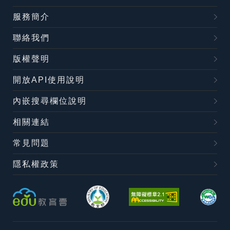
服務簡介
聯絡我們
版權聲明
開放API使用說明
內嵌搜尋欄位說明
相關連結
常見問題
隱私權政策