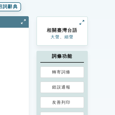
用詞辭典
相關臺灣台語
大聲
、
細聲
詞條功能
轉寄詞條
錯誤通報
友善列印