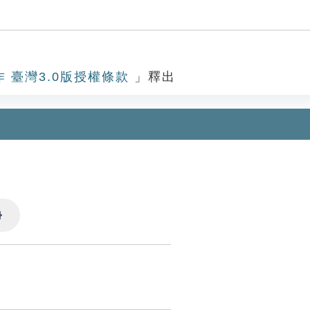
作 臺灣3.0版授權條款
」釋出
Settings