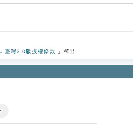
作 臺灣3.0版授權條款
」釋出
Settings