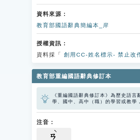
資料來源：
教育部國語辭典簡編本_岸
授權資訊：
資料採「
創用CC-姓名標示- 禁止改
教育部重編國語辭典修訂本
《重編國語辭典修訂本》為歷史語言
學、國中、高中（職）的學習或教學
注音：
ㄢ