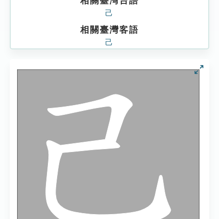
相關臺灣台語
己
相關臺灣客語
己