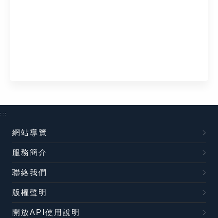
:::
網站導覽
服務簡介
聯絡我們
版權聲明
開放API使用說明