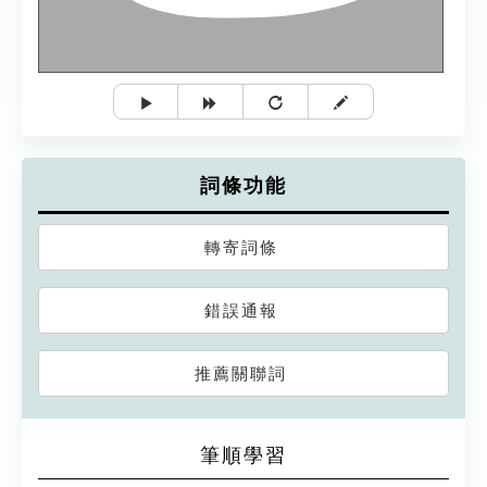
詞條功能
轉寄詞條
錯誤通報
推薦關聯詞
筆順學習