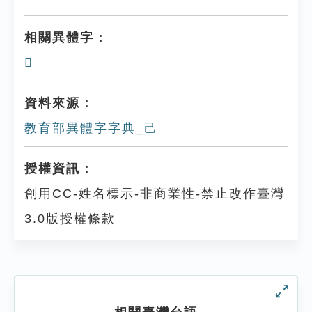
相關異體字：
𢀒
資料來源：
教育部異體字字典_己
授權資訊：
創用CC-姓名標示-非商業性-禁止改作臺灣
3.0版授權條款