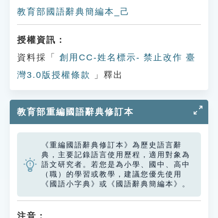
教育部國語辭典簡編本_己
授權資訊：
資料採「
創用CC-姓名標示- 禁止改作 臺
灣3.0版授權條款
」釋出
教育部重編國語辭典修訂本
《重編國語辭典修訂本》為歷史語言辭
典，主要記錄語言使用歷程，適用對象為
語文研究者。若您是為小學、國中、高中
（職）的學習或教學，建議您優先使用
《國語小字典》或《國語辭典簡編本》。
注音：