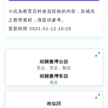
※此為教育百科會員投稿的內容，其補充
之教學素材，僅提供參考。
更新時間 2021-01-12 10:25
相關臺灣台語
充分
、
充足
、
飽足
相關臺灣客語
充分
相似詞