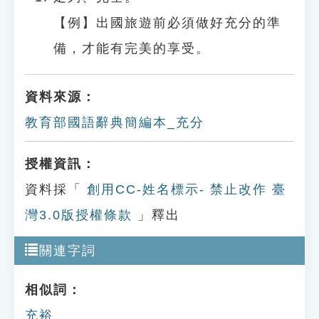
【例】出國旅遊前必須做好充分的準
備，才能有完美的享受。
資料來源：
教育部國語辭典簡編本_充分
授權資訊：
資料採「
創用CC-姓名標示- 禁止改作 臺
灣3.0版授權條款
」釋出
關連字詞
相似詞：
充裕