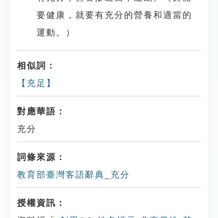
要健康，就要有充分的營養和適當的
運動。）
相似詞：
【充足】
對應華語：
充分
詞條來源：
教育部臺灣客語辭典_充分
授權資訊：