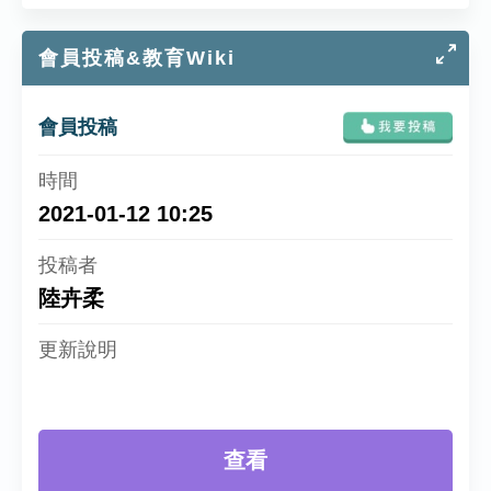
會員投稿&教育Wiki
會員投稿
2021-01-12 10:25
陸卉柔
查看