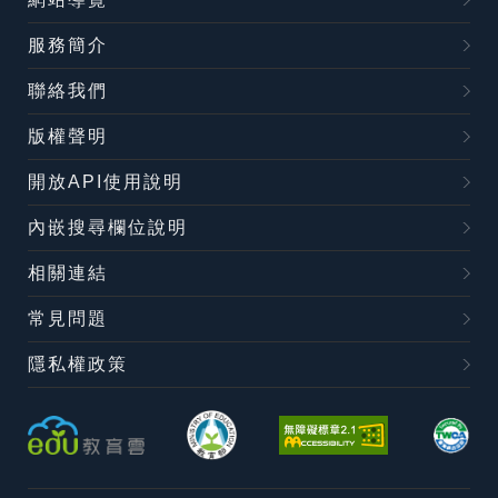
服務簡介
聯絡我們
版權聲明
開放API使用說明
內嵌搜尋欄位說明
相關連結
常見問題
隱私權政策