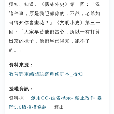
獲知、知道。《儒林外史》第一回：「況
這件事，原是我照顧你的，不然，老爺如
何得知你會畫花？」《文明小史》第三一
回：「人家早替他們當心，所以一有打算
出京的樣子，他們早已得知，跑不了
的。」
資料來源：
教育部重編國語辭典修訂本_得知
授權資訊：
資料採「
創用CC-姓名標示- 禁止改作 臺
灣3.0版授權條款
」釋出