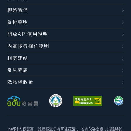
聯絡我們
版權聲明
開放API使用說明
內嵌搜尋欄位說明
相關連結
常見問題
隱私權政策
本網站內容豐富，雖經審查仍有可能疏漏，
若有欠妥之處，請隨時與