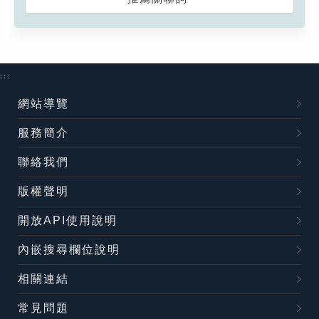
:::
網站導覽
服務簡介
聯絡我們
版權聲明
開放API使用說明
內嵌搜尋欄位說明
相關連結
常見問題