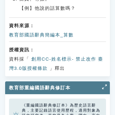
【例】他說的話算數嗎？
資料來源：
教育部國語辭典簡編本_算數
授權資訊：
資料採「
創用CC-姓名標示- 禁止改作 臺
灣3.0版授權條款
」釋出
教育部重編國語辭典修訂本
《重編國語辭典修訂本》為歷史語言辭
典，主要記錄語言使用歷程，適用對象為