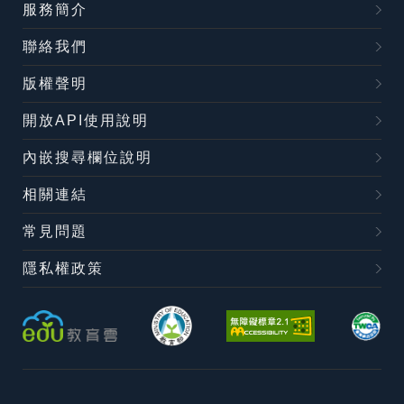
服務簡介
聯絡我們
版權聲明
開放API使用說明
內嵌搜尋欄位說明
相關連結
常見問題
隱私權政策