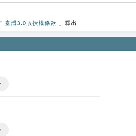
作 臺灣3.0版授權條款
」釋出
Settings