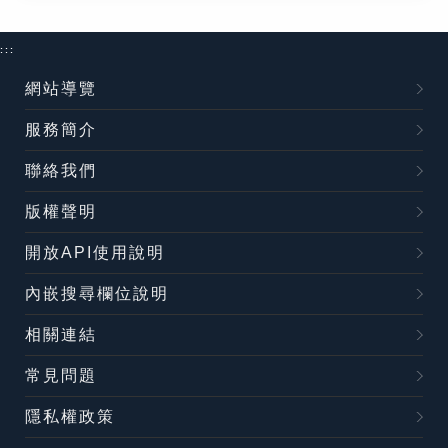
:::
網站導覽
服務簡介
聯絡我們
版權聲明
開放API使用說明
內嵌搜尋欄位說明
相關連結
常見問題
隱私權政策