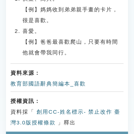
【例】媽媽收到弟弟親手畫的卡片，
很是喜歡。
喜愛。
【例】爸爸最喜歡爬山，只要有時間
他就會帶我同行。
資料來源：
教育部國語辭典簡編本_喜歡
授權資訊：
資料採「
創用CC-姓名標示- 禁止改作 臺
灣3.0版授權條款
」釋出